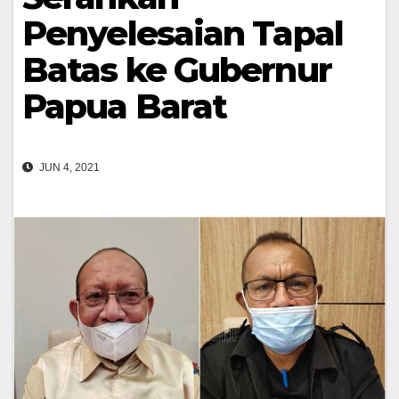
Penyelesaian Tapal
Batas ke Gubernur
Papua Barat
JUN 4, 2021