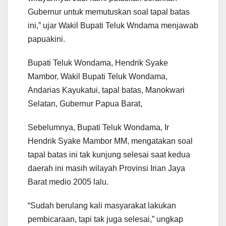
Gubernur untuk memutuskan soal tapal batas
ini,” ujar Wakil Bupati Teluk Wndama menjawab
papuakini.
Bupati Teluk Wondama, Hendrik Syake
Mambor, Wakil Bupati Teluk Wondama,
Andarias Kayukatui, tapal batas, Manokwari
Selatan, Gubernur Papua Barat,
Sebelumnya, Bupati Teluk Wondama, Ir
Hendrik Syake Mambor MM, mengatakan soal
tapal batas ini tak kunjung selesai saat kedua
daerah ini masih wilayah Provinsi Irian Jaya
Barat medio 2005 lalu.
“Sudah berulang kali masyarakat lakukan
pembicaraan, tapi tak juga selesai,” ungkap