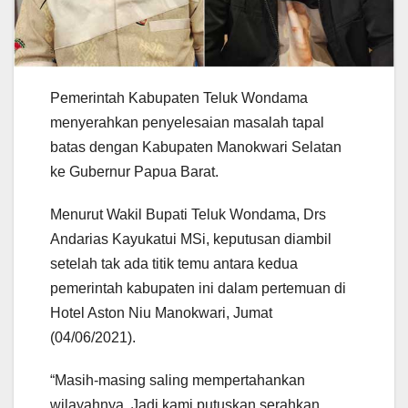
Pemerintah Kabupaten Teluk Wondama
menyerahkan penyelesaian masalah tapal
batas dengan Kabupaten Manokwari Selatan
ke Gubernur Papua Barat.
Menurut Wakil Bupati Teluk Wondama, Drs
Andarias Kayukatui MSi, keputusan diambil
setelah tak ada titik temu antara kedua
pemerintah kabupaten ini dalam pertemuan di
Hotel Aston Niu Manokwari, Jumat
(04/06/2021).
“Masih-masing saling mempertahankan
wilayahnya. Jadi kami putuskan serahkan