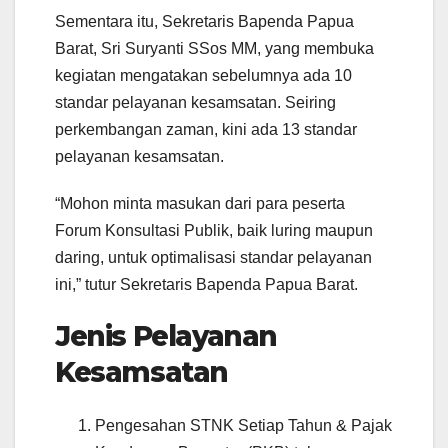
Sementara itu, Sekretaris Bapenda Papua
Barat, Sri Suryanti SSos MM, yang membuka
kegiatan mengatakan sebelumnya ada 10
standar pelayanan kesamsatan. Seiring
perkembangan zaman, kini ada 13 standar
pelayanan kesamsatan.
“Mohon minta masukan dari para peserta
Forum Konsultasi Publik, baik luring maupun
daring, untuk optimalisasi standar pelayanan
ini,” tutur Sekretaris Bapenda Papua Barat.
Jenis Pelayanan
Kesamsatan
Pengesahan STNK Setiap Tahun & Pajak