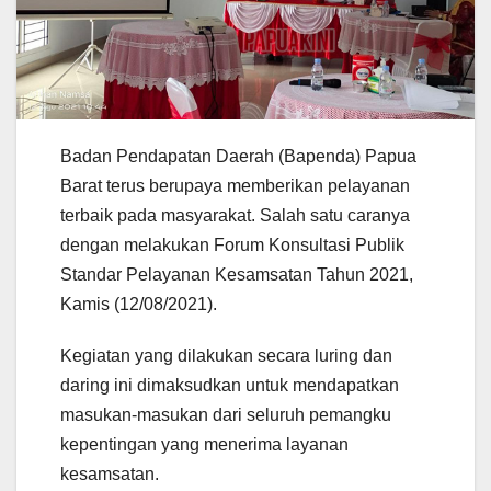
Badan Pendapatan Daerah (Bapenda) Papua
Barat terus berupaya memberikan pelayanan
terbaik pada masyarakat. Salah satu caranya
dengan melakukan Forum Konsultasi Publik
Standar Pelayanan Kesamsatan Tahun 2021,
Kamis (12/08/2021).
Kegiatan yang dilakukan secara luring dan
daring ini dimaksudkan untuk mendapatkan
masukan-masukan dari seluruh pemangku
kepentingan yang menerima layanan
kesamsatan.