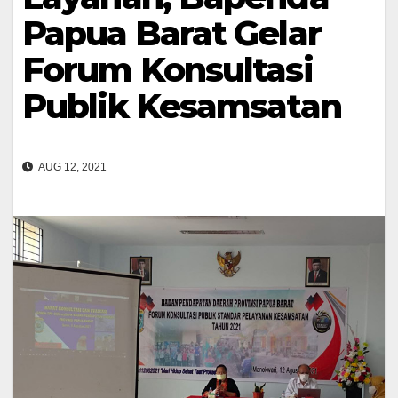
Papua Barat Gelar
Forum Konsultasi
Publik Kesamsatan
AUG 12, 2021