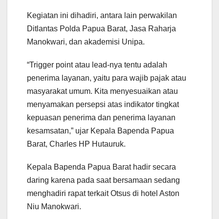
Kegiatan ini dihadiri, antara lain perwakilan
Ditlantas Polda Papua Barat, Jasa Raharja
Manokwari, dan akademisi Unipa.
“Trigger point atau lead-nya tentu adalah
penerima layanan, yaitu para wajib pajak atau
masyarakat umum. Kita menyesuaikan atau
menyamakan persepsi atas indikator tingkat
kepuasan penerima dan penerima layanan
kesamsatan,” ujar Kepala Bapenda Papua
Barat, Charles HP Hutauruk.
Kepala Bapenda Papua Barat hadir secara
daring karena pada saat bersamaan sedang
menghadiri rapat terkait Otsus di hotel Aston
Niu Manokwari.