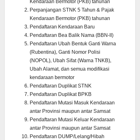
Kendaraan Bermotor (PKB) tahunan
Perpanjangan STNK 5 Tahun & Pajak
Kendaraan Bermotor (PKB) tahunan
Pendaftaran Kendaraan Baru
Pendaftaran Bea Balik Nama (BBN-II)
Pendaftaran Ubah Bentuk Ganti Warna
(Rubentina), Ganti Nomor Polisi
(NOPOL), Ubah Sifat (Warna TNKB),
Ubah Alamat, dan semua modifikasi
kendaraan bermotor
Pendaftaran Duplikat STNK
Pendaftaran Duplikat BPKB
Pendaftaran Mutasi Masuk Kendaraan
antar Provinsi maupun antar Samsat
Pendaftaran Mutasi Keluar Kendaraan
antar Provinsi maupun antar Samsat
Pendaftaran DUMP/Lelang/Hibah