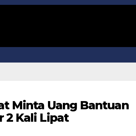
at Minta Uang Bantuan
2 Kali Lipat