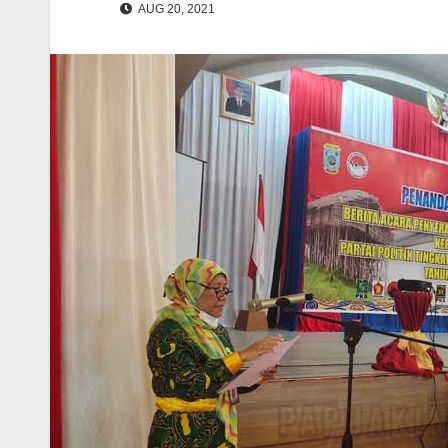
AUG 20, 2021