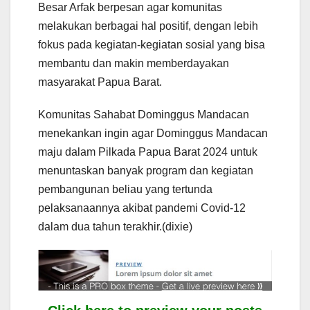
Besar Arfak berpesan agar komunitas
melakukan berbagai hal positif, dengan lebih
fokus pada kegiatan-kegiatan sosial yang bisa
membantu dan makin memberdayakan
masyarakat Papua Barat.
Komunitas Sahabat Dominggus Mandacan
menekankan ingin agar Dominggus Mandacan
maju dalam Pilkada Papua Barat 2024 untuk
menuntaskan banyak program dan kegiatan
pembangunan beliau yang tertunda
pelaksanaannya akibat pandemi Covid-12
dalam dua tahun terakhir.(dixie)