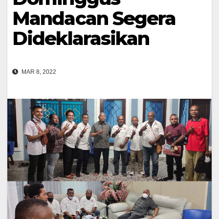
Mandacan Segera
Dideklarasikan
MAR 8, 2022