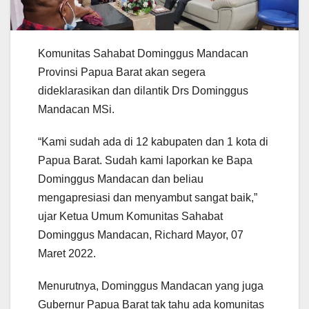
Komunitas Sahabat Dominggus Mandacan
Provinsi Papua Barat akan segera
dideklarasikan dan dilantik Drs Dominggus
Mandacan MSi.
“Kami sudah ada di 12 kabupaten dan 1 kota di
Papua Barat. Sudah kami laporkan ke Bapa
Dominggus Mandacan dan beliau
mengapresiasi dan menyambut sangat baik,”
ujar Ketua Umum Komunitas Sahabat
Dominggus Mandacan, Richard Mayor, 07
Maret 2022.
Menurutnya, Dominggus Mandacan yang juga
Gubernur Papua Barat tak tahu ada komunitas