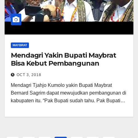
MAYBRAT
Mendagri Yakin Bupati Maybrat
Bisa Kebut Pembangunan
OCT 3, 2018
Mendagri Tjahjo Kumolo yakin Bupati Maybrat
Bernard Sagrim dapat mewujudkan pembangunan di
kabupaten itu. “Pak Bupati sudah tahu. Pak Bupati…