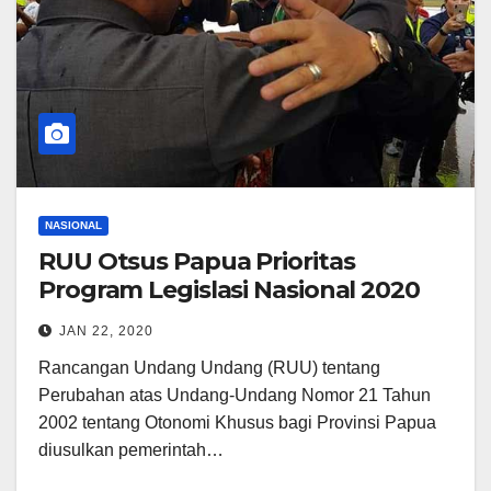
NASIONAL
RUU Otsus Papua Prioritas
Program Legislasi Nasional 2020
JAN 22, 2020
Rancangan Undang Undang (RUU) tentang
Perubahan atas Undang-Undang Nomor 21 Tahun
2002 tentang Otonomi Khusus bagi Provinsi Papua
diusulkan pemerintah…