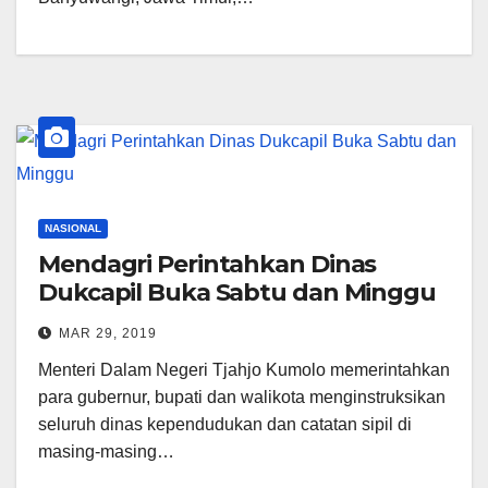
NASIONAL
Mendagri Perintahkan Dinas
Dukcapil Buka Sabtu dan Minggu
MAR 29, 2019
Menteri Dalam Negeri Tjahjo Kumolo memerintahkan
para gubernur, bupati dan walikota menginstruksikan
seluruh dinas kependudukan dan catatan sipil di
masing-masing…