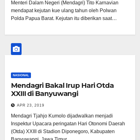
Menteri Dalam Negeri (Mendagri) Tito Karnavian
mendapat kejutan kue ulang tahun oleh Polwan
Polda Papua Barat. Kejutan itu diberikan saat…
NASIONAL
Mendagri Bakal Irup Hari Otda
XXIII di Banyuwangi
APR 23, 2019
Mendagri Tjahjo Kumolo dijadwalkan menjadi
Inspektur Upacara peringatan Hari Otonomi Daerah
(Otda) XXIII di Stadion Diponegoro, Kabupaten
Banyuwangi, Jawa Timur,…