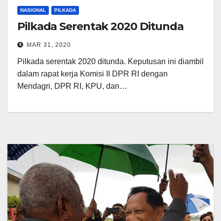
NASIONAL
PILKADA
Pilkada Serentak 2020 Ditunda
MAR 31, 2020
Pilkada serentak 2020 ditunda. Keputusan ini diambil
dalam rapat kerja Komisi II DPR RI dengan
Mendagri, DPR RI, KPU, dan…