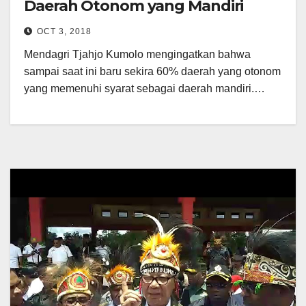
Daerah Otonom yang Mandiri
OCT 3, 2018
Mendagri Tjahjo Kumolo mengingatkan bahwa
sampai saat ini baru sekira 60% daerah yang otonom
yang memenuhi syarat sebagai daerah mandiri.…