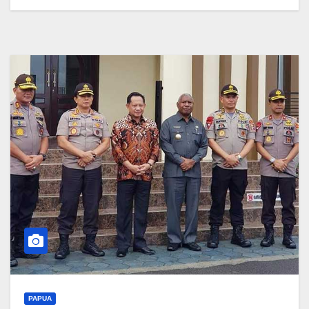
PAPUA