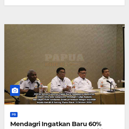
PB
Mendagri Ingatkan Baru 60%