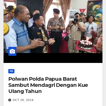
PB
Polwan Polda Papua Barat
Sambut Mendagri Dengan Kue
Ulang Tahun
OCT 26, 2019