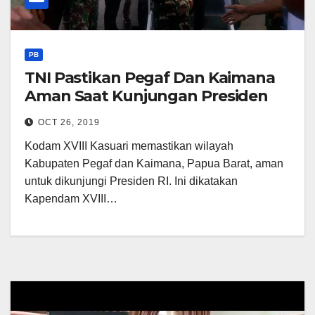
PB
TNI Pastikan Pegaf Dan Kaimana
Aman Saat Kunjungan Presiden
OCT 26, 2019
Kodam XVIII Kasuari memastikan wilayah
Kabupaten Pegaf dan Kaimana, Papua Barat, aman
untuk dikunjungi Presiden RI. Ini dikatakan
Kapendam XVIII…