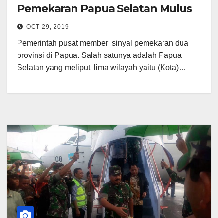
Pemekaran Papua Selatan Mulus
OCT 29, 2019
Pemerintah pusat memberi sinyal pemekaran dua
provinsi di Papua. Salah satunya adalah Papua
Selatan yang meliputi lima wilayah yaitu (Kota)…