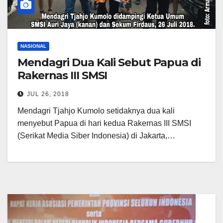
NASIONAL
Mendagri Dua Kali Sebut Papua di
Rakernas III SMSI
JUL 26, 2018
Mendagri Tjahjo Kumolo setidaknya dua kali
menyebut Papua di hari kedua Rakernas III SMSI
(Serikat Media Siber Indonesia) di Jakarta,…