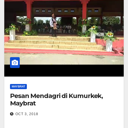
MAYBRAT
Pesan Mendagri di Kumurkek,
Maybrat
OCT 3, 2018