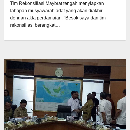
Tim Rekonsiliasi Maybrat tengah menyiapkan
tahapan musyawarah adat yang akan diakhiri
dengan akta perdamaian. “Besok saya dan tim
rekonsiliasi berangkat…