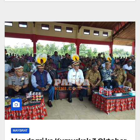
MAYBRAT