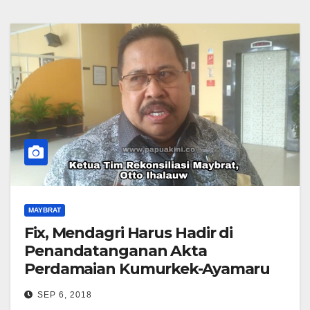
MAYBRAT
Fix, Mendagri Harus Hadir di
Penandatanganan Akta
Perdamaian Kumurkek-Ayamaru
SEP 6, 2018