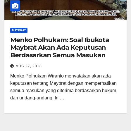
MAYBRAT
Menko Polhukam: Soal Ibukota
Maybrat Akan Ada Keputusan
Berdasarkan Semua Masukan
AUG 27, 2018
Menko Polhukam Wiranto menyatakan akan ada
keputusan tentang Maybrat dengan memperhatikan
semua masukan yang diterima berdasarkan hukum
dan undang-undang. Ini…