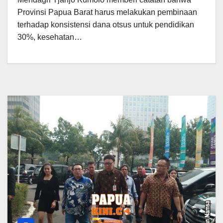
Provinsi Papua Barat harus melakukan pembinaan
terhadap konsistensi dana otsus untuk pendidikan
30%, kesehatan…