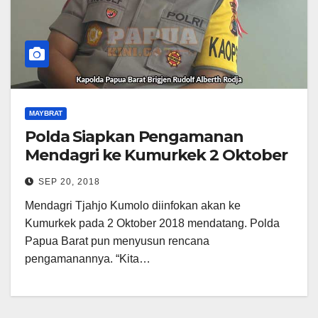
MAYBRAT
Polda Siapkan Pengamanan
Mendagri ke Kumurkek 2 Oktober
SEP 20, 2018
Mendagri Tjahjo Kumolo diinfokan akan ke
Kumurkek pada 2 Oktober 2018 mendatang. Polda
Papua Barat pun menyusun rencana
pengamanannya. “Kita…