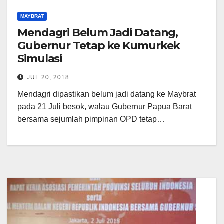
MAYBRAT
Mendagri Belum Jadi Datang,
Gubernur Tetap ke Kumurkek
Simulasi
JUL 20, 2018
Mendagri dipastikan belum jadi datang ke Maybrat
pada 21 Juli besok, walau Gubernur Papua Barat
bersama sejumlah pimpinan OPD tetap…