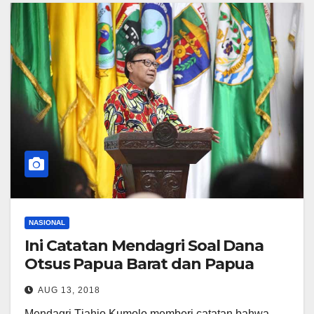
NASIONAL
Ini Catatan Mendagri Soal Dana
Otsus Papua Barat dan Papua
AUG 13, 2018
Mendagri Tjahjo Kumolo memberi catatan bahwa