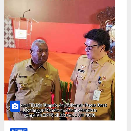
MAYBRAT