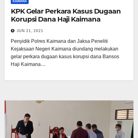
KAIMANA
KPK Gelar Perkara Kasus Dugaan
Korupsi Dana Haji Kaimana
JUN 21, 2021
Penyidik Polres Kaimana dan Jaksa Peneliti
Kejaksaan Negeri Kaimana diundang melakukan
gelar perkara dugaan kasus korupsi dana Bansos
Haji Kaimana…