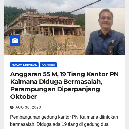
HUKUM KRIMINAL
KAIMANA
Anggaran 55 M, 19 Tiang Kantor PN
Kaimana Diduga Bermasalah,
Perampungan Diperpanjang
Oktober
AUG 30, 2023
Pembangunan gedung kantor PN Kaimana diinfokan
bermasalah. Diduga ada 19 tiang di gedung dua