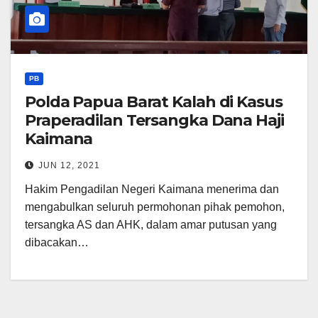
PB
Polda Papua Barat Kalah di Kasus
Praperadilan Tersangka Dana Haji
Kaimana
JUN 12, 2021
Hakim Pengadilan Negeri Kaimana menerima dan
mengabulkan seluruh permohonan pihak pemohon,
tersangka AS dan AHK, dalam amar putusan yang
dibacakan…