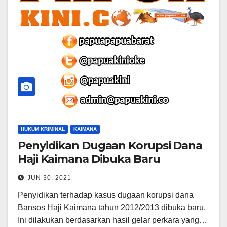
HUKUM KRIMINAL
KAIMANA
Penyidikan Dugaan Korupsi Dana
Haji Kaimana Dibuka Baru
JUN 30, 2021
Penyidikan terhadap kasus dugaan korupsi dana
Bansos Haji Kaimana tahun 2012/2013 dibuka baru.
Ini dilakukan berdasarkan hasil gelar perkara yang…