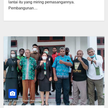
lantai itu yang miring pemasangannya.
Pembangunan…