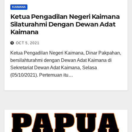
KAIMANA
Ketua Pengadilan Negeri Kaimana
Silaturahmi Dengan Dewan Adat
Kaimana
OCT 5, 2021
Ketua Pengadilan Negeri Kaimana, Dinar Pakpahan,
bersilahturahmi dengan Dewan Adat Kaimana di
Sekretariat Dewan Adat Kaimana, Selasa
(05/10/2021). Pertemuan itu…