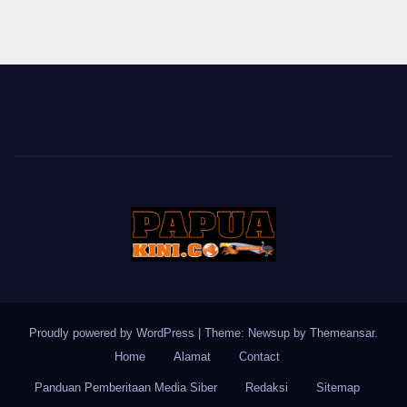
Proudly powered by WordPress
|
Theme: Newsup by
Themeansar
.
Home
Alamat
Contact
Panduan Pemberitaan Media Siber
Redaksi
Sitemap