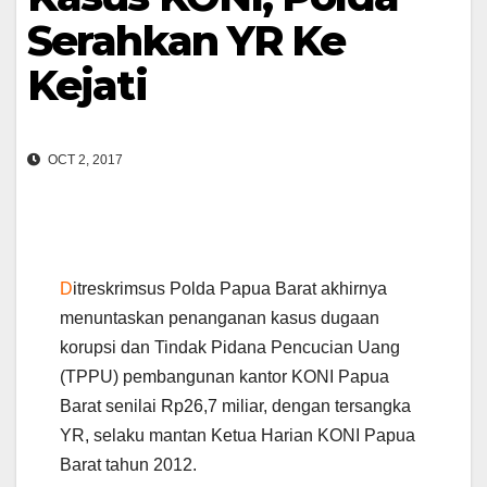
Serahkan YR Ke
Kejati
OCT 2, 2017
D
itreskrimsus Polda Papua Barat akhirnya
menuntaskan penanganan kasus dugaan
korupsi dan Tindak Pidana Pencucian Uang
(TPPU) pembangunan kantor KONI Papua
Barat senilai Rp26,7 miliar, dengan tersangka
YR, selaku mantan Ketua Harian KONI Papua
Barat tahun 2012.