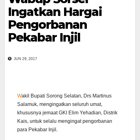
Ingatkan Hargai
Pengorbanan
Pekabar Injil
JUN 29, 2017
W
akil Bupati Sorong Selatan, Drs Martinus
Salamuk, mengingatkan seluruh umat,
khususnya jemaat GKI Elim Yehadian, Distrik
Kais, untuk selalu mengingat pengorbanan
para Pekabar Injil.