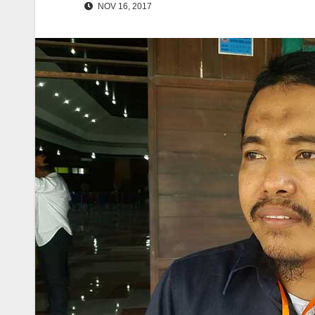
NOV 16, 2017