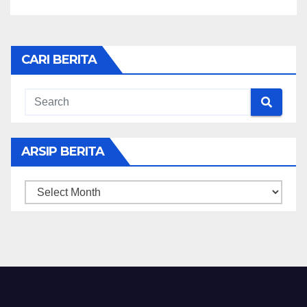
CARI BERITA
ARSIP BERITA
ARSIP
BERITA