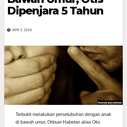
Dipenjara 5 Tahun
APR 3, 2018
Terbukti melakukan persetubuhan dengan anak
di bawah umur, Ortisan Habetan alias Otis