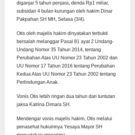
diganjar 5 tahun penjara, denda Rp1 miliar,
subsidair 4 bulan kurungan oleh hakim Dinar
Pakpahan SH MH, Selasa (3/4).
Otis oleh majelis hakim dinyatakan terbukti
bersalah melanggar Pasal 81 ayat 2 Undang-
Undang Nomor 35 Tahun 2014, tentang
Perubahan Atas UU Nomor 23 Tahun 2002 dan
UU Nomor 17 Tahun 2016 tentang Perubahan
Kedua Atas UU Nomor 23 Tahun 2002 tentang
Perlindungan Anak.
Vonis Otis lebih ringan dua tahun dari tuntutan
jaksa Katrina Dimara SH.
Mendengar vonis majelis hakim, Otis melalui
penasehat hukumnya Yesaya Mayor SH
menyatakan menerima.