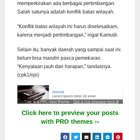
memperkirakan ada berbagai pertimbangan.
Salah satunya adalah konflik batas wilayah.
“Konflik batas wilayah ini harus diselesaikam,
karena menjadi pertimbangan,” ingat Kamudi.
Selain itu, banyak daerah yang sampai saat ini
belum bisa mandiri pasca pemekaran.
“Kenyataan jauh dari harapan,” tandasnya.
(cpk1/njo)
Click here to preview your posts
with PRO themes ››