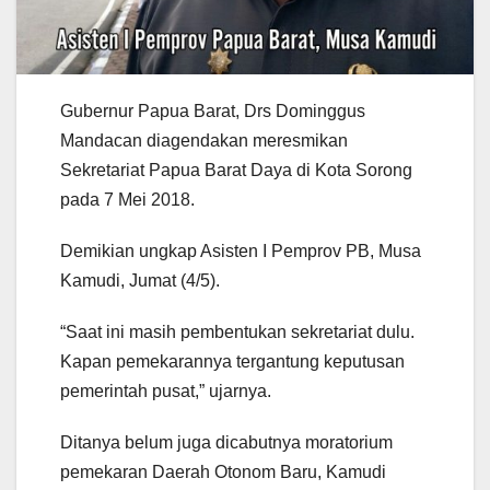
Gubernur Papua Barat, Drs Dominggus
Mandacan diagendakan meresmikan
Sekretariat Papua Barat Daya di Kota Sorong
pada 7 Mei 2018.
Demikian ungkap Asisten I Pemprov PB, Musa
Kamudi, Jumat (4/5).
“Saat ini masih pembentukan sekretariat dulu.
Kapan pemekarannya tergantung keputusan
pemerintah pusat,” ujarnya.
Ditanya belum juga dicabutnya moratorium
pemekaran Daerah Otonom Baru, Kamudi