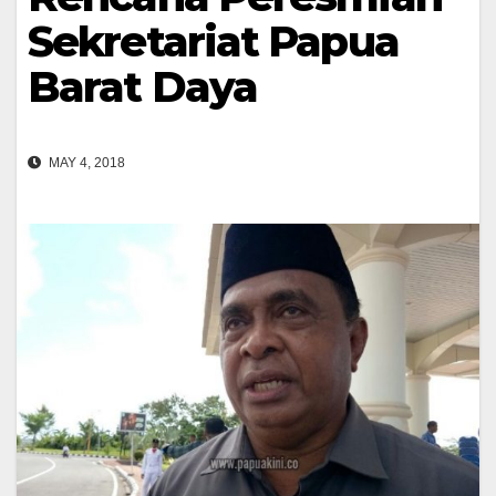
Sekretariat Papua
Barat Daya
MAY 4, 2018