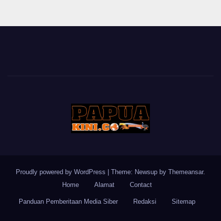
Proudly powered by WordPress
|
Theme: Newsup by
Themeansar
.
Home
Alamat
Contact
Panduan Pemberitaan Media Siber
Redaksi
Sitemap