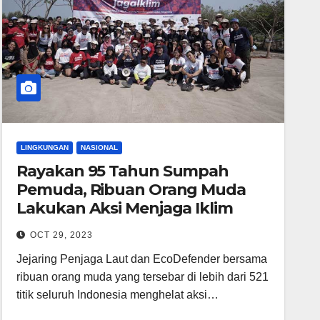
LINGKUNGAN
NASIONAL
Rayakan 95 Tahun Sumpah
Pemuda, Ribuan Orang Muda
Lakukan Aksi Menjaga Iklim
OCT 29, 2023
Jejaring Penjaga Laut dan EcoDefender bersama
ribuan orang muda yang tersebar di lebih dari 521
titik seluruh Indonesia menghelat aksi…