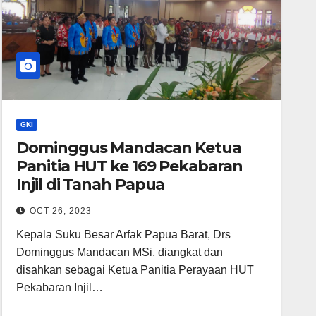
GKI
Dominggus Mandacan Ketua
Panitia HUT ke 169 Pekabaran
Injil di Tanah Papua
OCT 26, 2023
Kepala Suku Besar Arfak Papua Barat, Drs
Dominggus Mandacan MSi, diangkat dan
disahkan sebagai Ketua Panitia Perayaan HUT
Pekabaran Injil…