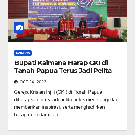
KAIMANA
Bupati Kaimana Harap GKI di
Tanah Papua Terus Jadi Pelita
OCT 26, 2023
Gereja Kristen Injili (GKI) di Tanah Papua
diharapkan terus jadi pelita untuk menerangi dan
memberikan inspirasi, serta menghadirkan
harapan, kedamaian,…