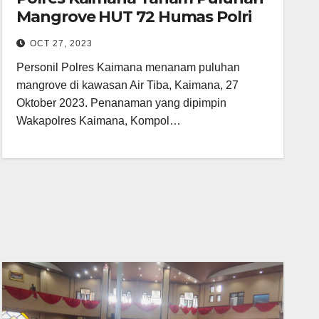
Mangrove HUT 72 Humas Polri
OCT 27, 2023
Personil Polres Kaimana menanam puluhan
mangrove di kawasan Air Tiba, Kaimana, 27
Oktober 2023. Penanaman yang dipimpin
Wakapolres Kaimana, Kompol…