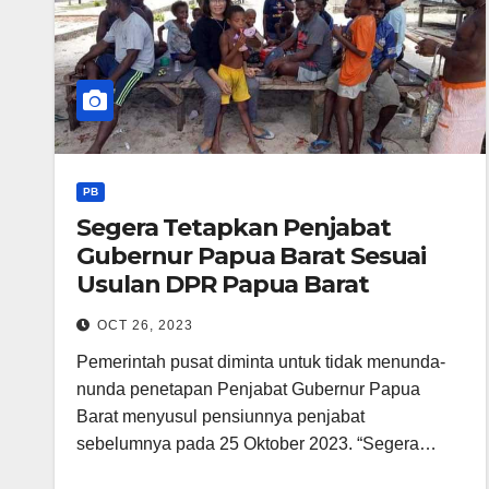
PB
Segera Tetapkan Penjabat
Gubernur Papua Barat Sesuai
Usulan DPR Papua Barat
OCT 26, 2023
Pemerintah pusat diminta untuk tidak menunda-
nunda penetapan Penjabat Gubernur Papua
Barat menyusul pensiunnya penjabat
sebelumnya pada 25 Oktober 2023. “Segera…