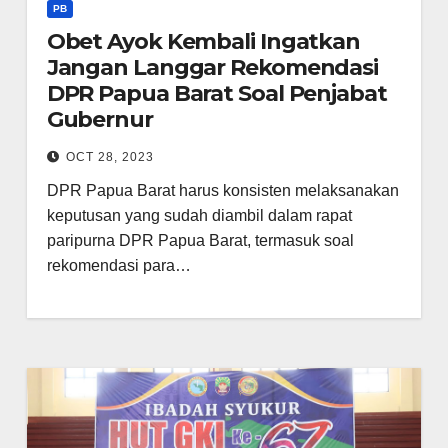
PB
Obet Ayok Kembali Ingatkan
Jangan Langgar Rekomendasi
DPR Papua Barat Soal Penjabat
Gubernur
OCT 28, 2023
DPR Papua Barat harus konsisten melaksanakan
keputusan yang sudah diambil dalam rapat
paripurna DPR Papua Barat, termasuk soal
rekomendasi para…