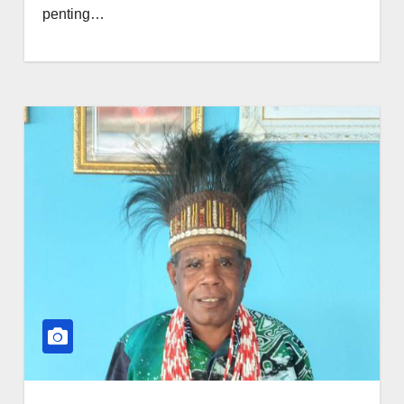
penting…