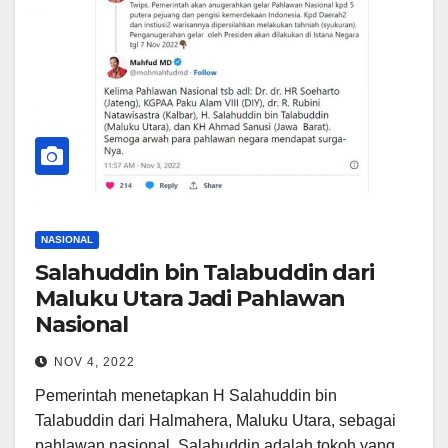
NASIONAL
Salahuddin bin Talabuddin dari
Maluku Utara Jadi Pahlawan
Nasional
NOV 4, 2022
Pemerintah menetapkan H Salahuddin bin
Talabuddin dari Halmahera, Maluku Utara, sebagai
pahlawan nasional. Salahuddin adalah tokoh yang