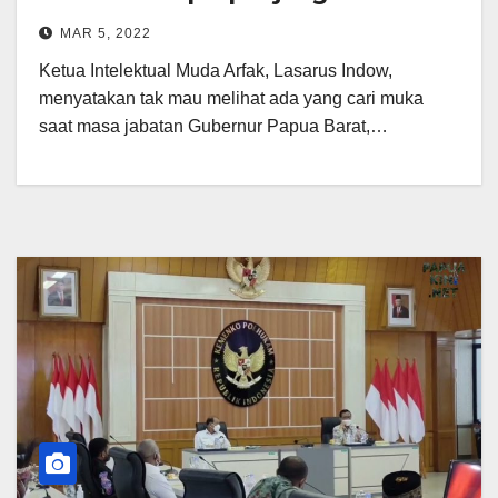
MAR 5, 2022
Ketua Intelektual Muda Arfak, Lasarus Indow,
menyatakan tak mau melihat ada yang cari muka
saat masa jabatan Gubernur Papua Barat,…