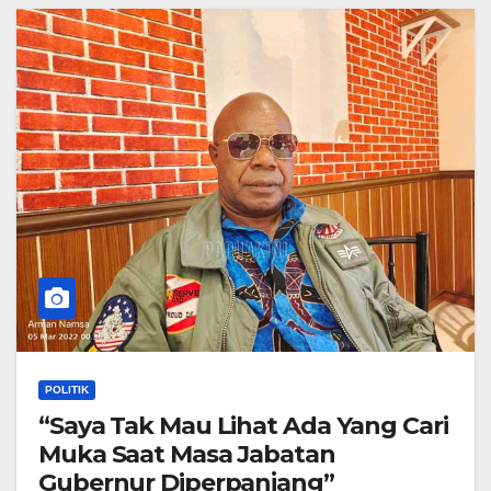
POLITIK
“Saya Tak Mau Lihat Ada Yang Cari
Muka Saat Masa Jabatan
Gubernur Diperpanjang”