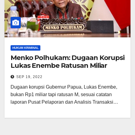
HUKUM KRIMINAL
Menko Polhukam: Dugaan Korupsi
Lukas Enembe Ratusan Miliar
SEP 19, 2022
Dugaan korupsi Gubernur Papua, Lukas Enembe,
bukan Rp1 miliar tapi ratusan M, sesuai catatan
laporan Pusat Pelaporan dan Analisis Transaksi…