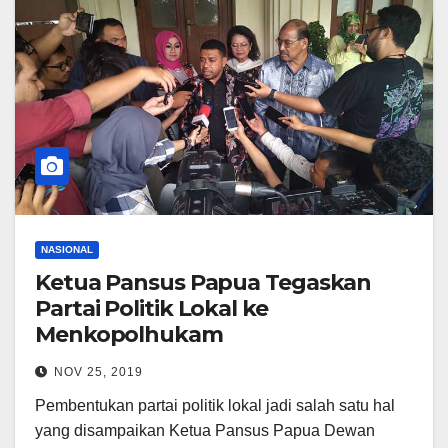
NASIONAL
Ketua Pansus Papua Tegaskan
Partai Politik Lokal ke
Menkopolhukam
NOV 25, 2019
Pembentukan partai politik lokal jadi salah satu hal
yang disampaikan Ketua Pansus Papua Dewan