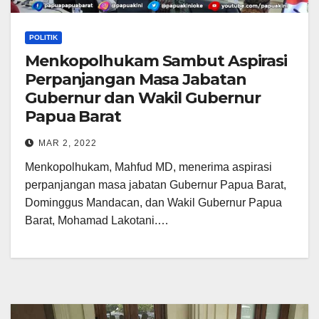
POLITIK
Menkopolhukam Sambut Aspirasi
Perpanjangan Masa Jabatan
Gubernur dan Wakil Gubernur
Papua Barat
MAR 2, 2022
Menkopolhukam, Mahfud MD, menerima aspirasi
perpanjangan masa jabatan Gubernur Papua Barat,
Dominggus Mandacan, dan Wakil Gubernur Papua
Barat, Mohamad Lakotani.…