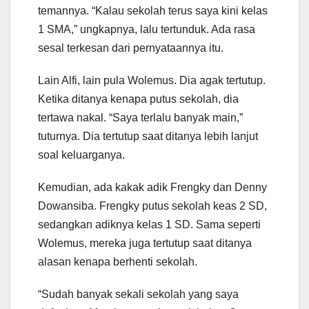
temannya. “Kalau sekolah terus saya kini kelas
1 SMA,” ungkapnya, lalu tertunduk. Ada rasa
sesal terkesan dari pernyataannya itu.
Lain Alfi, lain pula Wolemus. Dia agak tertutup.
Ketika ditanya kenapa putus sekolah, dia
tertawa nakal. “Saya terlalu banyak main,”
tuturnya. Dia tertutup saat ditanya lebih lanjut
soal keluarganya.
Kemudian, ada kakak adik Frengky dan Denny
Dowansiba. Frengky putus sekolah keas 2 SD,
sedangkan adiknya kelas 1 SD. Sama seperti
Wolemus, mereka juga tertutup saat ditanya
alasan kenapa berhenti sekolah.
“Sudah banyak sekali sekolah yang saya