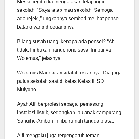
Meski begitu dia mengatakan tetap ingin
sekolah. “Saya tetap mau sekolah. Semoga
ada rejeki,” ungkapnya sembari melihat ponsel
batang yang dipegangnya.
Bilang susah uang, kenapa ada ponsel? “Ah
tidak. Ini bukan handphone saya. Ini punya
Wolemus,” jelasnya.
Wolemus Mandacan adalah rekannya. Dia juga
putus sekolah saat di kelas Kelas III SD
Mulyono.
Ayah Alfi berprofesi sebagai pemasang
instalasi listrik, sedangkan ibu anak campurang
Sangihe-Ambon ini ibu rumah tangga biasa.
Alfi mengaku juga terpengaruh teman-