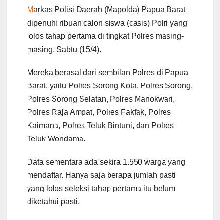
M
arkas Polisi Daerah (Mapolda) Papua Barat
dipenuhi ribuan calon siswa (casis) Polri yang
lolos tahap pertama di tingkat Polres masing-
masing, Sabtu (15/4).
Mereka berasal dari sembilan Polres di Papua
Barat, yaitu Polres Sorong Kota, Polres Sorong,
Polres Sorong Selatan, Polres Manokwari,
Polres Raja Ampat, Polres Fakfak, Polres
Kaimana, Polres Teluk Bintuni, dan Polres
Teluk Wondama.
Data sementara ada sekira 1.550 warga yang
mendaftar. Hanya saja berapa jumlah pasti
yang lolos seleksi tahap pertama itu belum
diketahui pasti.