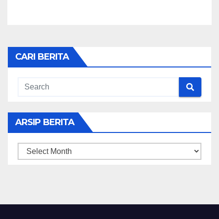
CARI BERITA
ARSIP BERITA
ARSIP
BERITA