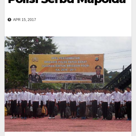
APR 15, 2017