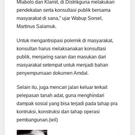
Mlabolo dan Klamit, di Distrikguna melakukan
pendekatan serta konsultasi publik bersama
masyarakat di sana,” ujar Wabup Sorsel,
Martinus Salamuk.
Untuk mengantisipasi polemik di masyarakat,
konsultan harus melaksanakan konsultasi
publik, menjaring saran dan masukan dari
masyarakat setempat untuk menjadi bahan
penyempurnaan dokumen Amdal.
Selain itu, juga mencari jalan keluar terkait
pelepasan tanah adat, guna menghindari
dampak sosial yang bisa terjadi pada tahap pra
kontruksi, konstruksi dan tahap operasi
pembangunan.(wil)