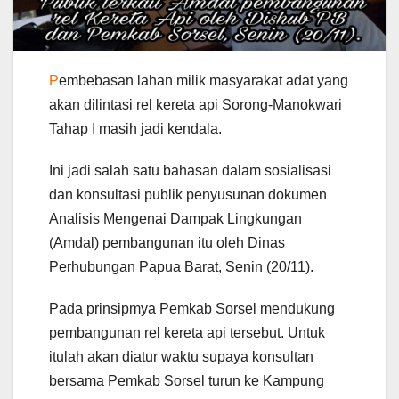
P
embebasan lahan milik masyarakat adat yang
akan dilintasi rel kereta api Sorong-Manokwari
Tahap I masih jadi kendala.
Ini jadi salah satu bahasan dalam sosialisasi
dan konsultasi publik penyusunan dokumen
Analisis Mengenai Dampak Lingkungan
(Amdal) pembangunan itu oleh Dinas
Perhubungan Papua Barat, Senin (20/11).
Pada prinsipmya Pemkab Sorsel mendukung
pembangunan rel kereta api tersebut. Untuk
itulah akan diatur waktu supaya konsultan
bersama Pemkab Sorsel turun ke Kampung