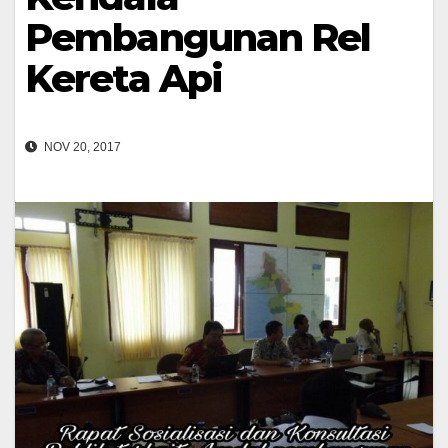
Pembangunan Rel
Kereta Api
NOV 20, 2017