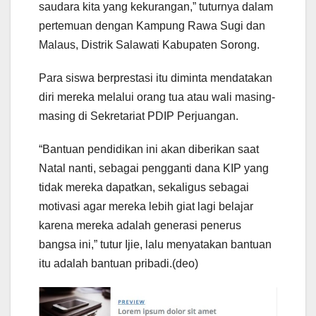
saudara kita yang kekurangan,” tuturnya dalam
pertemuan dengan Kampung Rawa Sugi dan
Malaus, Distrik Salawati Kabupaten Sorong.
Para siswa berprestasi itu diminta mendatakan
diri mereka melalui orang tua atau wali masing-
masing di Sekretariat PDIP Perjuangan.
“Bantuan pendidikan ini akan diberikan saat
Natal nanti, sebagai pengganti dana KIP yang
tidak mereka dapatkan, sekaligus sebagai
motivasi agar mereka lebih giat lagi belajar
karena mereka adalah generasi penerus
bangsa ini,” tutur Ijie, lalu menyatakan bantuan
itu adalah bantuan pribadi.(deo)