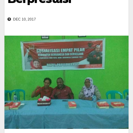
DEC 10, 2017