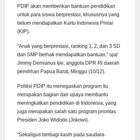
PDIP akan memberikan bantuan pendidikan
untuk para siswa berprestasi, khususnya yang
belum mendapatkan Kartu Indonesia Pintar
(KIP).
“Anak yang berprestasi, ranking 1, 2, dan 3 SD
dan SMP berhak mendapatkan bantuan,” ujar
Jimmy Demianus Ijie, anggota DPR RI daerah
pemilihan Papua Barat, Minggu (10/12).
Politisi PDIP itu menegaskan program itu
merupakan bagian dari upaya membantu
meningkatkan pendidikan di Indonesia, yang
juga merupakan salah satu program prioritas
Presiden Joko Widodo (Jokowi).
“Sekaligus berbagi kasih pada saudara-