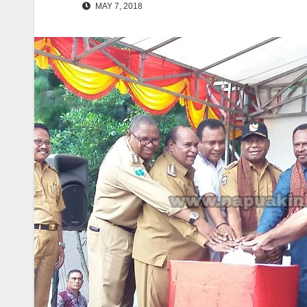
MAY 7, 2018