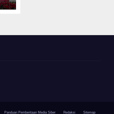
Panduan Pemberitaan Media Siber
Redaksi
Sitemap