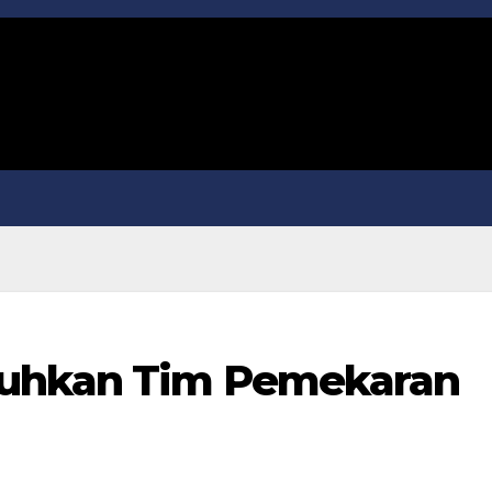
kuhkan Tim Pemekaran