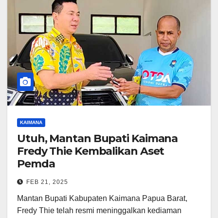
KAIMANA
Utuh, Mantan Bupati Kaimana
Fredy Thie Kembalikan Aset
Pemda
FEB 21, 2025
Mantan Bupati Kabupaten Kaimana Papua Barat,
Fredy Thie telah resmi meninggalkan kediaman