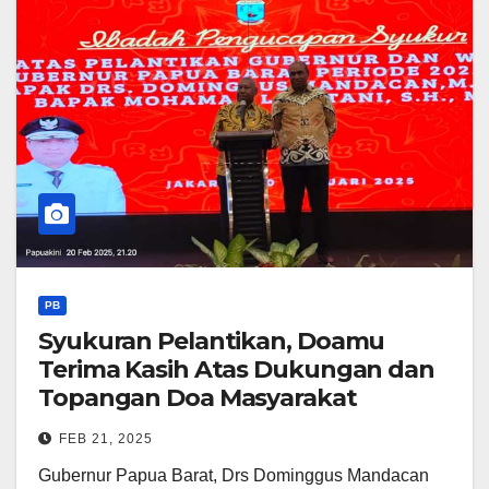
PB
Syukuran Pelantikan, Doamu
Terima Kasih Atas Dukungan dan
Topangan Doa Masyarakat
FEB 21, 2025
Gubernur Papua Barat, Drs Dominggus Mandacan