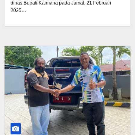
dinas Bupati Kaimana pada Jumat, 21 Februari
2025…