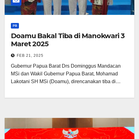
PB
Doamu Bakal Tiba di Manokwari 3
Maret 2025
FEB 21, 2025
Gubernur Papua Barat Drs Dominggus Mandacan
MSi dan Wakil Gubernur Papua Barat, Mohamad
Lakotani SH MSi (Doamu), direncanakan tiba di…