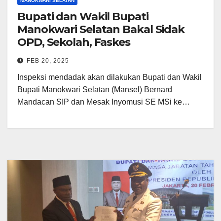
MANOKWARI SELATAN
Bupati dan Wakil Bupati
Manokwari Selatan Bakal Sidak
OPD, Sekolah, Faskes
FEB 20, 2025
Inspeksi mendadak akan dilakukan Bupati dan Wakil
Bupati Manokwari Selatan (Mansel) Bernard
Mandacan SIP dan Mesak Inyomusi SE MSi ke…