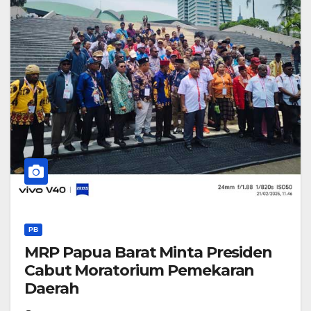
PB
MRP Papua Barat Minta Presiden
Cabut Moratorium Pemekaran
Daerah