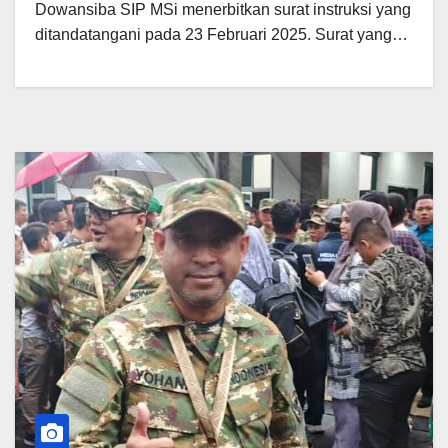
Dowansiba SIP MSi menerbitkan surat instruksi yang
ditandatangani pada 23 Februari 2025. Surat yang…