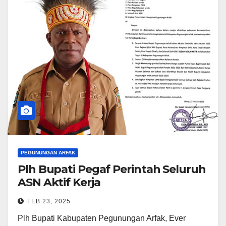
PEGUNUNGAN ARFAK
Plh Bupati Pegaf Perintah Seluruh
ASN Aktif Kerja
FEB 23, 2025
Plh Bupati Kabupaten Pegunungan Arfak, Ever