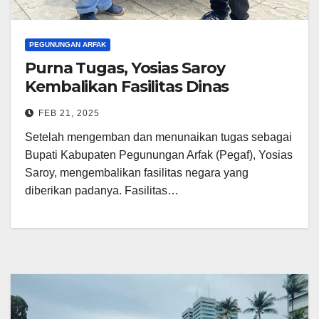
PEGUNUNGAN ARFAK
Purna Tugas, Yosias Saroy
Kembalikan Fasilitas Dinas
FEB 21, 2025
Setelah mengemban dan menunaikan tugas sebagai
Bupati Kabupaten Pegunungan Arfak (Pegaf), Yosias
Saroy, mengembalikan fasilitas negara yang
diberikan padanya. Fasilitas…