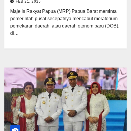
FEB 21, 2025
Majelis Rakyat Papua (MRP) Papua Barat meminta
pemerintah pusat secepatnya mencabut moratorium
pemekaran daerah, atau daerah otonom baru (DOB),
di…