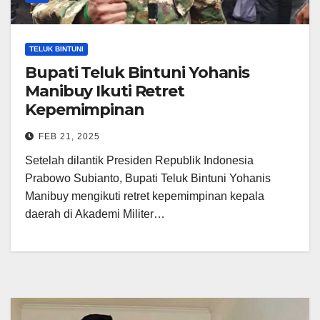
TELUK BINTUNI
Bupati Teluk Bintuni Yohanis
Manibuy Ikuti Retret
Kepemimpinan
FEB 21, 2025
Setelah dilantik Presiden Republik Indonesia
Prabowo Subianto, Bupati Teluk Bintuni Yohanis
Manibuy mengikuti retret kepemimpinan kepala
daerah di Akademi Militer…