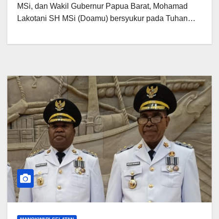
MSi, dan Wakil Gubernur Papua Barat, Mohamad
Lakotani SH MSi (Doamu) bersyukur pada Tuhan…