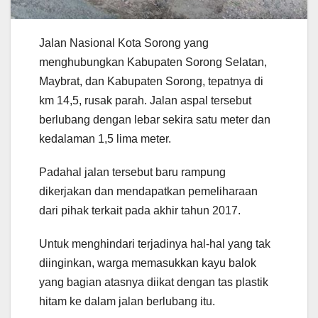
Jalan Nasional Kota Sorong yang
menghubungkan Kabupaten Sorong Selatan,
Maybrat, dan Kabupaten Sorong, tepatnya di
km 14,5, rusak parah. Jalan aspal tersebut
berlubang dengan lebar sekira satu meter dan
kedalaman 1,5 lima meter.
Padahal jalan tersebut baru rampung
dikerjakan dan mendapatkan pemeliharaan
dari pihak terkait pada akhir tahun 2017.
Untuk menghindari terjadinya hal-hal yang tak
diinginkan, warga memasukkan kayu balok
yang bagian atasnya diikat dengan tas plastik
hitam ke dalam jalan berlubang itu.