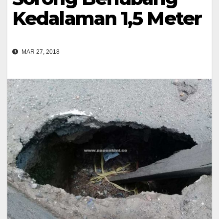
Kedalaman 1,5 Meter
MAR 27, 2018