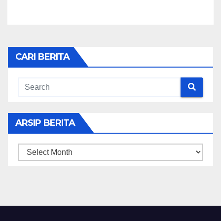
CARI BERITA
ARSIP BERITA
ARSIP
BERITA