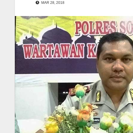
MAR 28, 2018