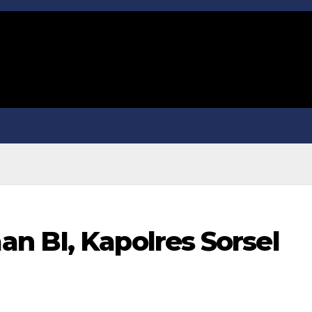
n BI, Kapolres Sorsel